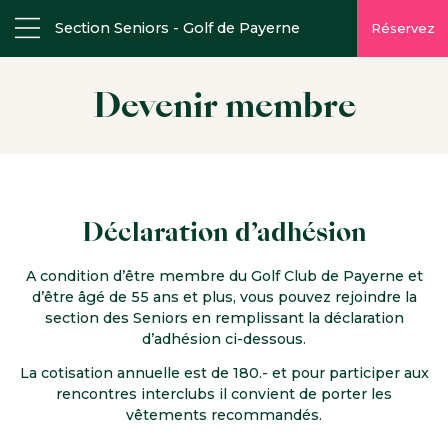
Section Seniors - Golf de Payerne
Réservez
Devenir membre
Déclaration d’adhésion
A condition d’être membre du Golf Club de Payerne et
d’être âgé de 55 ans et plus, vous pouvez rejoindre la
section des Seniors en remplissant la déclaration
d’adhésion ci-dessous.
La cotisation annuelle est de 180.- et pour participer aux
rencontres interclubs il convient de porter les
vêtements recommandés.