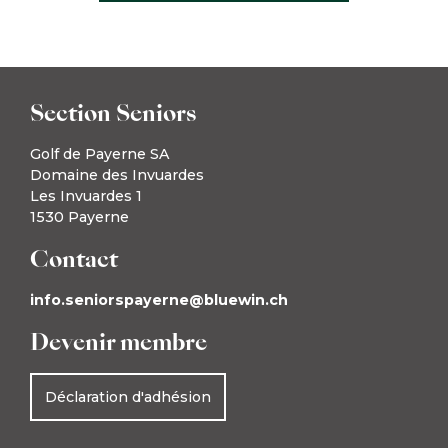
Section Seniors
Golf de Payerne SA
Domaine des Invuardes
Les Invuardes 1
1530 Payerne
Contact
info.seniorspayerne@bluewin.ch
Devenir membre
Déclaration d'adhésion