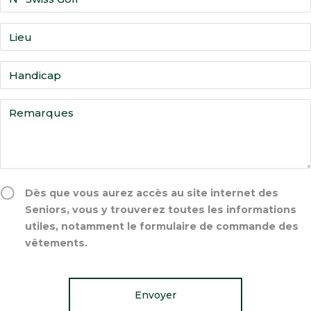
Dès que vous aurez accès au site internet des
Seniors, vous y trouverez toutes les informations
utiles, notamment le formulaire de commande des
vêtements.